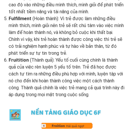
cao độ vào những điều mình thích, mình giỏi để phát triển
tốt nhất tiềm năng và tài năng của mình.
Fulfillment
(Hoàn thành): Vì trẻ được làm những điều
mình thích, mình giỏi nên trẻ sẽ rất chú tâm vào việc mình
làm để hoàn thành nó, và không bỏ cuộc khi thất bại.
Chính vì vậy, khi trẻ hoàn thành được công việc thì trẻ sẽ
có trải nghiệm hạnh phúc và tự hào về bản thân, từ đó
phát triển sự tự tin trong trẻ.
Fruitition
(Thành quả): Yếu tố cuối cùng chính là thành
quả của việc rèn luyện 5 yếu tố trên. Trẻ đã học được
cách tự tìm ra những điều phù hợp với mình, luyện tập với
nó cho đến khi hoàn thành công việc một cách thành
công. Thành quả chính là việc trẻ mang cả quá trình này đi
áp dụng trong mọi mặt trong cuộc sống.