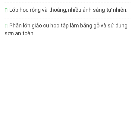
Lớp học rộng và thoáng, nhiều ánh sáng tự nhiên.
Phần lớn giáo cụ học tập làm bằng gỗ và sử dụng
sơn an toàn.