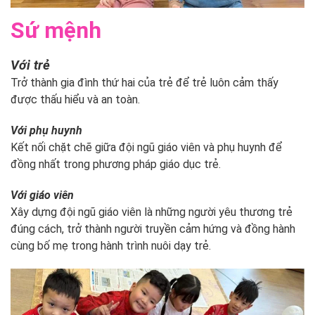
Sứ mệnh
Với trẻ
Trở thành gia đình thứ hai của trẻ để trẻ luôn cảm thấy
được thấu hiểu và an toàn.
Với phụ huynh
Kết nối chặt chẽ giữa đội ngũ giáo viên và phụ huynh để
đồng nhất trong phương pháp giáo dục trẻ.
Với giáo viên
Xây dựng đội ngũ giáo viên là những người yêu thương trẻ
đúng cách, trở thành người truyền cảm hứng và đồng hành
cùng bố mẹ trong hành trình nuôi dạy trẻ.