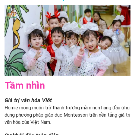
Tầm nhìn
Giá trị văn hóa Việt
Homie mong muốn trở thành trường mầm non hàng đầu ứng
dụng phương pháp giáo dục Montessori trên nền tảng giá trị
văn hóa của Việt Nam.