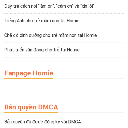
Dạy trẻ cách nói “làm ơn”, “cảm ơn” và “xin lỗi”
Tiếng Anh cho trẻ mầm non tại Homie
Chế độ dinh dưỡng cho trẻ mầm non tại Homie
Phát triển vận động cho trẻ tại Homie
Fanpage Homie
Bản quyền DMCA
Bản quyền đã được đăng ký với DMCA.