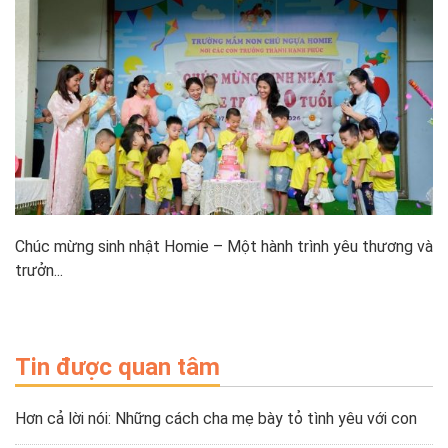
Chúc mừng sinh nhật Homie – Một hành trình yêu thương và
trưởn...
Tin được quan tâm
Hơn cả lời nói: Những cách cha mẹ bày tỏ tình yêu với con