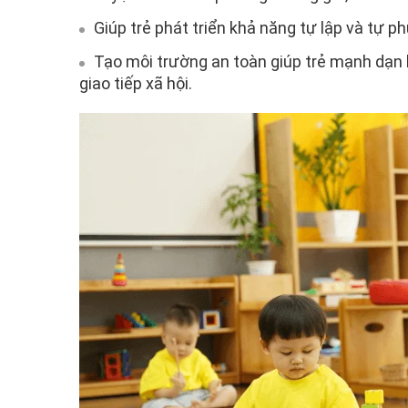
Giúp trẻ phát triển khả năng tự lập và tự p
Tạo môi trường an toàn giúp trẻ mạnh dạn 
giao tiếp xã hội.