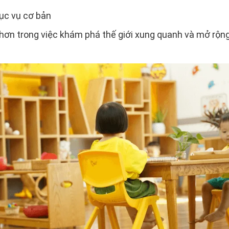
hục vụ cơ bản
hơn trong việc khám phá thế giới xung quanh và mở rộn