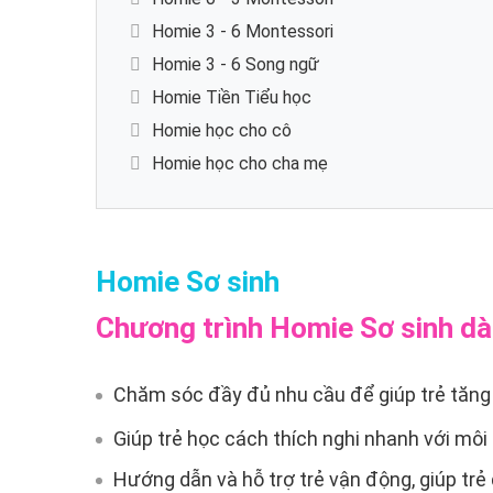
Homie 3 - 6 Montessori
Homie 3 - 6 Song ngữ
Homie Tiền Tiểu học
Homie học cho cô
Homie học cho cha mẹ
Homie Sơ sinh
Chương trình Homie Sơ sinh dà
Chăm sóc đầy đủ nhu cầu để giúp trẻ tăng 
Giúp trẻ học cách thích nghi nhanh với môi
Hướng dẫn và hỗ trợ trẻ vận động, giúp trẻ