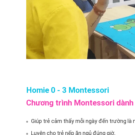
Homie 0 - 3 Montessori
Chương trình Montessori dành 
Giúp trẻ cảm thấy mỗi ngày đến trường là 
Luyện cho trẻ nếp ăn ngủ đúng giờ,