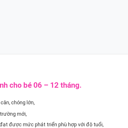
nh cho bé 06 – 12 tháng.
cân, chóng lớn,
 trường mới,
 đạt được mức phát triển phù hợp với độ tuổi,