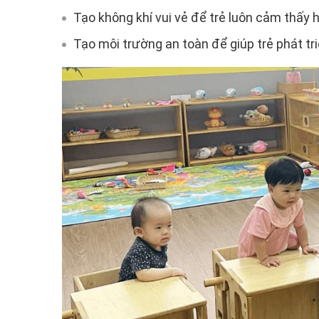
Tạo không khí vui vẻ để trẻ luôn cảm thấy 
Tạo môi trường an toàn để giúp trẻ phát triể