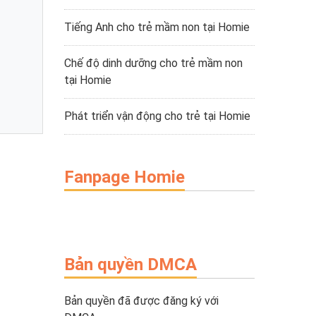
Tiếng Anh cho trẻ mầm non tại Homie
Chế độ dinh dưỡng cho trẻ mầm non
tại Homie
Phát triển vận động cho trẻ tại Homie
Fanpage Homie
Bản quyền DMCA
Bản quyền đã được đăng ký với