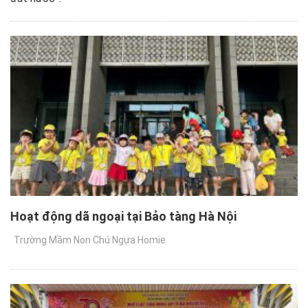
Hoạt động dã ngoại tại Bảo tàng Hà Nội
Trường Mầm Non Chú Ngựa Homie