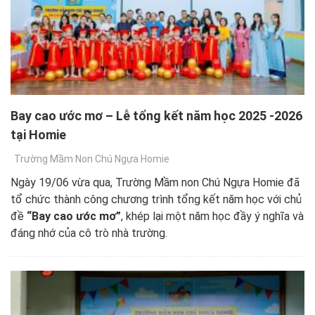
Bay cao ước mơ – Lễ tổng kết năm học 2025 -2026
tại Homie
Trường Mầm Non Chú Ngựa Homie
Ngày 19/06 vừa qua, Trường Mầm non Chú Ngựa Homie đã
tổ chức thành công chương trình tổng kết năm học với chủ
đề
“Bay cao ước mơ”
, khép lại một năm học đầy ý nghĩa và
đáng nhớ của cô trò nhà trường.