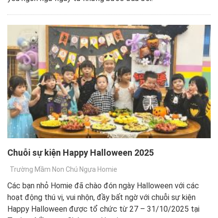
Chuỗi sự kiện Happy Halloween 2025
Trường Mầm Non Chú Ngựa Homie
Các bạn nhỏ Homie đã chào đón ngày Halloween với các
hoạt động thú vị, vui nhộn, đầy bất ngờ với chuỗi sự kiện
Happy Halloween được tổ chức từ 27 – 31/10/2025 tại