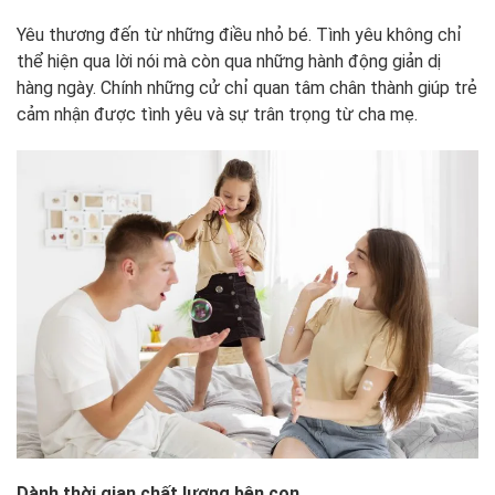
Yêu thương đến từ những điều nhỏ bé. Tình yêu không chỉ
thể hiện qua lời nói mà còn qua những hành động giản dị
hàng ngày. Chính những cử chỉ quan tâm chân thành giúp trẻ
cảm nhận được tình yêu và sự trân trọng từ cha mẹ.
Dành thời gian chất lượng bên con