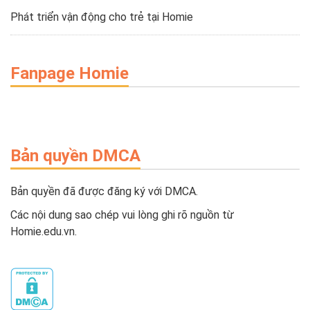
Phát triển vận động cho trẻ tại Homie
Fanpage Homie
Bản quyền DMCA
Bản quyền đã được đăng ký với DMCA.
Các nội dung sao chép vui lòng ghi rõ nguồn từ
Homie.edu.vn.