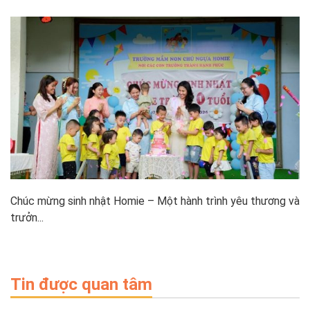
Chúc mừng sinh nhật Homie – Một hành trình yêu thương và
trưởn...
Tin được quan tâm