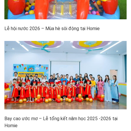
Lễ hội nước 2026 – Mùa hè sôi động tại Homie
Bay cao ước mơ – Lễ tổng kết năm học 2025 -2026 tại
Homie