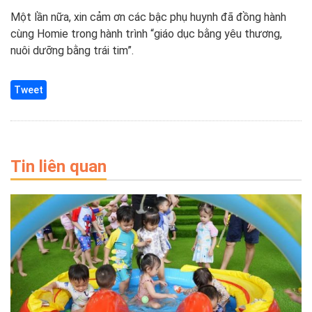
Một lần nữa, xin cảm ơn các bậc phụ huynh đã đồng hành
cùng Homie trong hành trình “giáo dục bằng yêu thương,
nuôi dưỡng bằng trái tim”.
Tweet
Tin liên quan