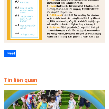
Tweet
Tin liên quan