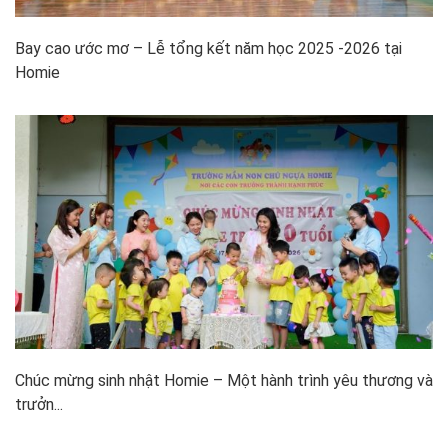
Bay cao ước mơ – Lễ tổng kết năm học 2025 -2026 tại
Homie
Chúc mừng sinh nhật Homie – Một hành trình yêu thương và
trưởn...