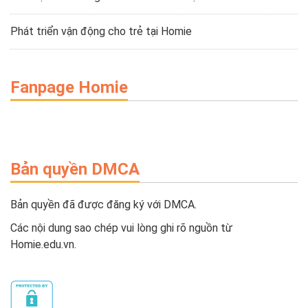
Phát triển vận động cho trẻ tại Homie
Fanpage Homie
Bản quyền DMCA
Bản quyền đã được đăng ký với DMCA.
Các nội dung sao chép vui lòng ghi rõ nguồn từ
Homie.edu.vn.