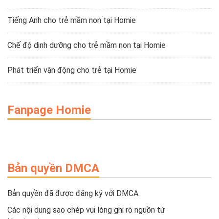
Tiếng Anh cho trẻ mầm non tại Homie
Chế độ dinh dưỡng cho trẻ mầm non tại Homie
Phát triển vận động cho trẻ tại Homie
Fanpage Homie
Bản quyền DMCA
Bản quyền đã được đăng ký với DMCA.
Các nội dung sao chép vui lòng ghi rõ nguồn từ