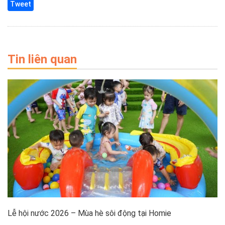
Tweet
Tin liên quan
Lễ hội nước 2026 – Mùa hè sôi động tại Homie