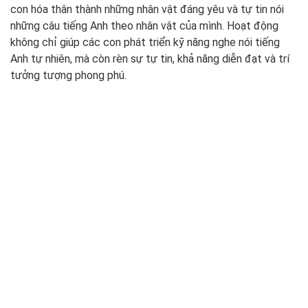
con hóa thân thành những nhân vật đáng yêu và tự tin nói
những câu tiếng Anh theo nhân vật của mình. Hoạt động
không chỉ giúp các con phát triển kỹ năng nghe nói tiếng
Anh tự nhiên, mà còn rèn sự tự tin, khả năng diễn đạt và trí
tưởng tượng phong phú.