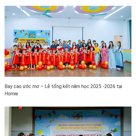
Bay cao ước mơ – Lễ tổng kết năm học 2025 -2026 tại
Homie