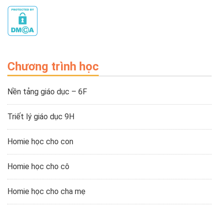
Chương trình học
Nền tảng giáo dục – 6F
Triết lý giáo dục 9H
Homie học cho con
Homie học cho cô
Homie học cho cha mẹ