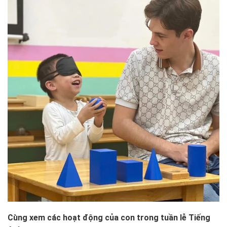
Cùng xem các hoạt động của con trong tuần lễ Tiếng