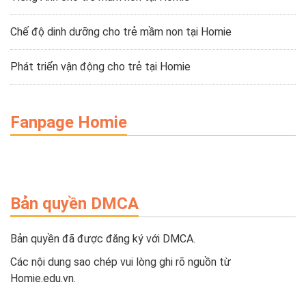
Chế độ dinh dưỡng cho trẻ mầm non tại Homie
Phát triển vận động cho trẻ tại Homie
Fanpage Homie
Bản quyền DMCA
Bản quyền đã được đăng ký với DMCA.
Các nội dung sao chép vui lòng ghi rõ nguồn từ
Homie.edu.vn.