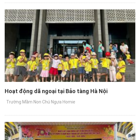
Hoạt động dã ngoại tại Bảo tàng Hà Nội
Trường Mầm Non Chú Ngựa Homie