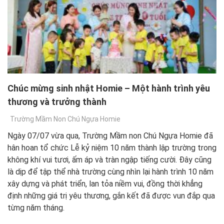
Chúc mừng sinh nhật Homie – Một hành trình yêu
thương và trưởng thành
Trường Mầm Non Chú Ngựa Homie
Ngày 07/07 vừa qua, Trường Mầm non Chú Ngựa Homie đã
hân hoan tổ chức Lễ kỷ niệm 10 năm thành lập trường trong
không khí vui tươi, ấm áp và tràn ngập tiếng cười. Đây cũng
là dịp để tập thể nhà trường cùng nhìn lại hành trình 10 năm
xây dựng và phát triển, lan tỏa niềm vui, đồng thời khẳng
định những giá trị yêu thương, gắn kết đã được vun đắp qua
từng năm tháng.