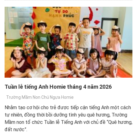
Tuần lễ tiếng Anh Homie tháng 4 năm 2026
Trường Mầm Non Chú Ngựa Homie
Nhằm tạo cơ hội cho trẻ được tiếp cận tiếng Anh một cách
tự nhiên, đồng thời bồi dưỡng tình yêu quê hương, Trường
Mầm non tổ chức Tuần lễ Tiếng Anh với chủ đề “Quê hương,
đất nước”.