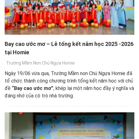
Bay cao ước mơ – Lễ tổng kết năm học 2025 -2026
tại Homie
Trường Mầm Non Chú Ngựa Homie
Ngày 19/06 vừa qua, Trường Mầm non Chú Ngựa Homie đã
tổ chức thành công chương trình tổng kết năm học với chủ
đề
“Bay cao ước mơ”
, khép lại một năm học đầy ý nghĩa và
đáng nhớ của cô trò nhà trường.