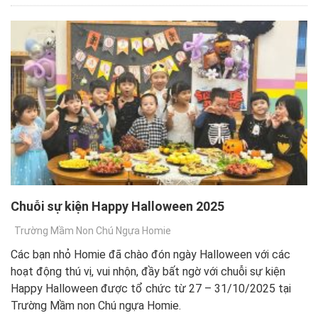
Chuỗi sự kiện Happy Halloween 2025
Trường Mầm Non Chú Ngựa Homie
Các bạn nhỏ Homie đã chào đón ngày Halloween với các
hoạt động thú vị, vui nhộn, đầy bất ngờ với chuỗi sự kiện
Happy Halloween được tổ chức từ 27 – 31/10/2025 tại
Trường Mầm non Chú ngựa Homie.