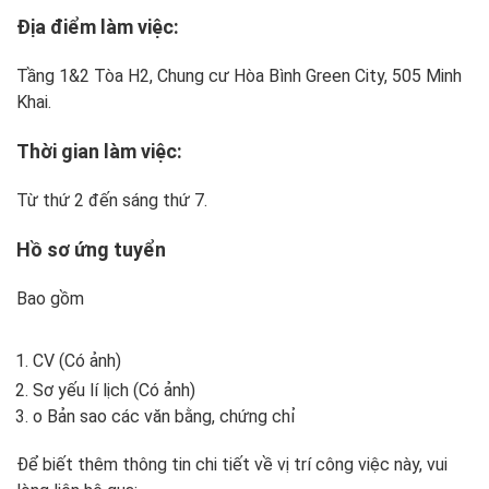
Địa điểm làm việc:
Tầng 1&2 Tòa H2, Chung cư Hòa Bình Green City, 505 Minh
Khai.
Thời gian làm việc:
Từ thứ 2 đến sáng thứ 7.
Hồ sơ ứng tuyển
Bao gồm
CV (Có ảnh)
Sơ yếu lí lịch (Có ảnh)
o Bản sao các văn bằng, chứng chỉ
Để biết thêm thông tin chi tiết về vị trí công việc này, vui