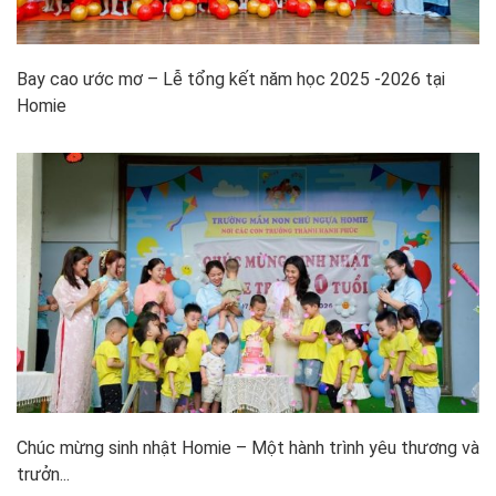
Bay cao ước mơ – Lễ tổng kết năm học 2025 -2026 tại
Homie
Chúc mừng sinh nhật Homie – Một hành trình yêu thương và
trưởn...